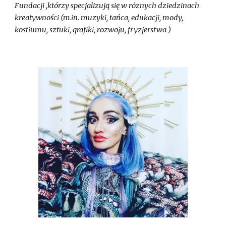
Fundacji ,którzy specjalizują się w róznych dziedzinach
kreatywności (m.in. muzyki, tańca, edukacji, mody,
kostiumu, sztuki, grafiki, rozwoju, fryzjerstwa )