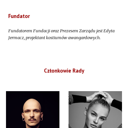
Fundator
Fundatorem Fundacji oraz Prezesem Zarządu jest Edyta
Jermacz, projektant kostiumów awangardowych.
Członkowie Rady