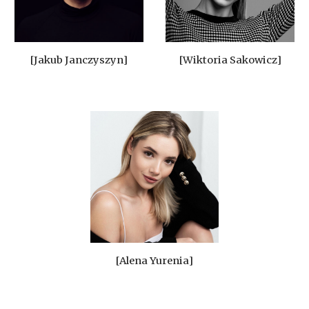
[Wiktoria Sakowicz]
[Jakub Janczyszyn]
[Alena Yurenia]